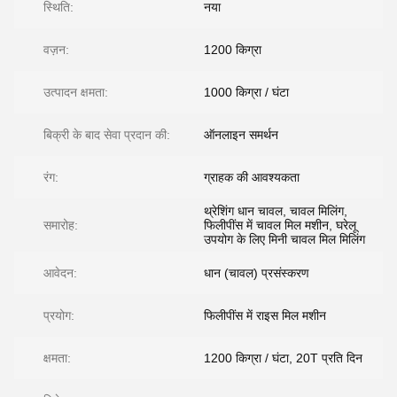
स्थिति:
नया
वज़न:
1200 किग्रा
उत्पादन क्षमता:
1000 किग्रा / घंटा
बिक्री के बाद सेवा प्रदान की:
ऑनलाइन समर्थन
रंग:
ग्राहक की आवश्यकता
थ्रेशिंग धान चावल, चावल मिलिंग,
समारोह:
फिलीपींस में चावल मिल मशीन, घरेलू
उपयोग के लिए मिनी चावल मिल मिलिंग
आवेदन:
धान (चावल) प्रसंस्करण
प्रयोग:
फिलीपींस में राइस मिल मशीन
क्षमता:
1200 किग्रा / घंटा, 20T प्रति दिन