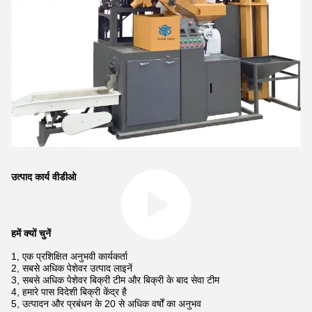
उत्पाद कार्य वीडीओ
हमें क्यों चुनें
1, एक प्रशिक्षित अनुभवी कार्यकर्ता
2, सबसे अधिक पेशेवर उत्पाद लाइनें
3, सबसे अधिक पेशेवर बिक्री टीम और बिक्री के बाद सेवा टीम
4, हमारे पास विदेशी बिक्री केंद्र है
5, उत्पादन और प्रबंधन के 20 से अधिक वर्षों का अनुभव