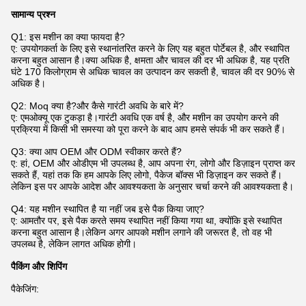
सामान्य प्रश्न
Q1: इस मशीन का क्या फायदा है?
ए: उपयोगकर्ता के लिए इसे स्थानांतरित करने के लिए यह बहुत पोर्टेबल है, और स्थापित
करना बहुत आसान है।क्या अधिक है, क्षमता और चावल की दर भी अधिक है, यह प्रति
घंटे 170 किलोग्राम से अधिक चावल का उत्पादन कर सकती है, चावल की दर 90% से
अधिक है।
Q2: Moq क्या है?और कैसे गारंटी अवधि के बारे में?
ए: एमओक्यू एक टुकड़ा है।गारंटी अवधि एक वर्ष है, और मशीन का उपयोग करने की
प्रक्रिया में किसी भी समस्या को पूरा करने के बाद आप हमसे संपर्क भी कर सकते हैं।
Q3: क्या आप OEM और ODM स्वीकार करते हैं?
ए: हां, OEM और ओडीएम भी उपलब्ध है, आप अपना रंग, लोगो और डिज़ाइन प्राप्त कर
सकते हैं, यहां तक ​​कि हम आपके लिए लोगो, पैकेज बॉक्स भी डिज़ाइन कर सकते हैं।
लेकिन इस पर आपके आदेश और आवश्यकता के अनुसार चर्चा करने की आवश्यकता है।
Q4: यह मशीन स्थापित है या नहीं जब इसे पैक किया जाए?
ए: आमतौर पर, इसे पैक करते समय स्थापित नहीं किया गया था, क्योंकि इसे स्थापित
करना बहुत आसान है।लेकिन अगर आपको मशीन लगाने की जरूरत है, तो वह भी
उपलब्ध है, लेकिन लागत अधिक होगी।
पैकिंग और शिपिंग
पैकेजिंग: