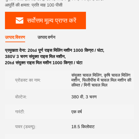
आपूर्ति की क्षमता: प्रति माह 100 पीसी
सर्वोत्तम मूल्य प्राप्त करें
उत्पाद विवरण
उत्पाद वर्णन
प्रमुखता देना:
20td पूर्ण राइस मिलिंग मशीन 1000 किग्रा / घंटा
,
380V 3 चरण संयुक्त राइस मिल मशीन
,
20td संयुक्त राइस मिल मशीन 1000 किग्रा / घंटा
संयुक्त चावल मिलिंग, कृषि चावल मिलिंग
प्रोडक्ट का नाम:
मशीन, फिलीपींस में चावल मिल मशीन की
कीमत / मिनी चावल मिल
वोल्टेज:
380 वी, 3 चरण
गारंटी:
एक वर्ष
पावर (डब्ल्यू):
18.5 किलोवाट