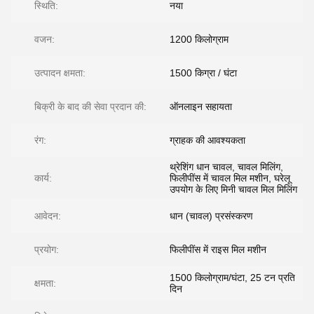
स्थिति:
नया
वजन:
1200 किलोग्राम
उत्पादन क्षमता:
1500 किग्रा / घंटा
बिक्री के बाद की सेवा प्रदान की:
ऑनलाइन सहायता
रंग:
ग्राहक की आवश्यकता
थ्रेशिंग धान चावल, चावल मिलिंग,
कार्य:
फिलीपींस में चावल मिल मशीन, घरेलू
उपयोग के लिए मिनी चावल मिल मिलिंग
आवेदन:
धान (चावल) प्रसंस्करण
प्रयोग:
फिलीपींस में राइस मिल मशीन
1500 किलोग्राम/घंटा, 25 टन प्रति
क्षमता:
दिन