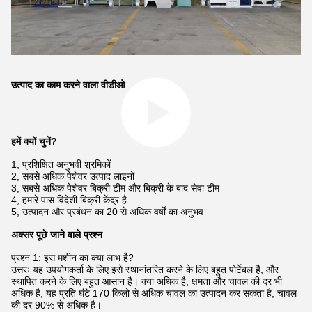
उत्पाद का काम करने वाला वीडीओ
हमें क्यों चुनें?
1, प्रशिक्षित अनुभवी श्रमिकों
2, सबसे अधिक पेशेवर उत्पाद लाइनों
3, सबसे अधिक पेशेवर बिक्री टीम और बिक्री के बाद सेवा टीम
4, हमारे पास विदेशी बिक्री केंद्र है
5, उत्पादन और प्रबंधन का 20 से अधिक वर्षों का अनुभव
अक्सर पूछे जाने वाले प्रश्न
प्रश्न 1: इस मशीन का क्या लाभ है?
उत्तरः यह उपयोगकर्ता के लिए इसे स्थानांतरित करने के लिए बहुत पोर्टेबल है, और
स्थापित करने के लिए बहुत आसान है। क्या अधिक है, क्षमता और चावल की दर भी
अधिक है, यह प्रति घंटे 170 किलो से अधिक चावल का उत्पादन कर सकता है, चावल
की दर 90% से अधिक है।