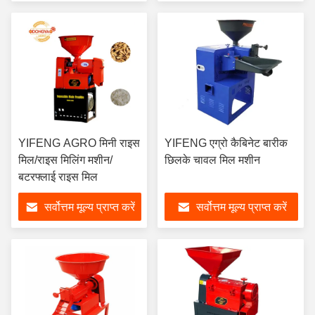
YIFENG AGRO मिनी राइस
YIFENG एग्रो कैबिनेट बारीक
मिल/राइस मिलिंग मशीन/
छिलके चावल मिल मशीन
बटरफ्लाई राइस मिल
सर्वोत्तम मूल्य प्राप्त करें
सर्वोत्तम मूल्य प्राप्त करें