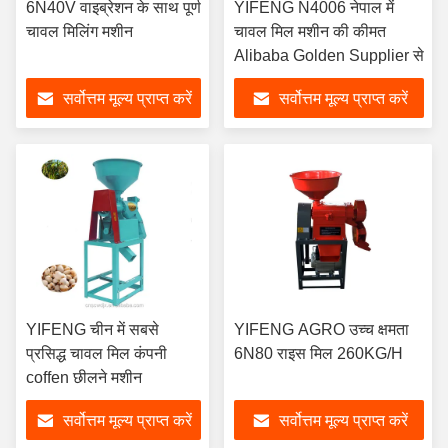
6N40V वाइब्रेशन के साथ पूर्ण
YIFENG N4006 नेपाल में
चावल मिलिंग मशीन
चावल मिल मशीन की कीमत
Alibaba Golden Supplier से
सर्वोत्तम मूल्य प्राप्त करें
सर्वोत्तम मूल्य प्राप्त करें
YIFENG चीन में सबसे
YIFENG AGRO उच्च क्षमता
प्रसिद्ध चावल मिल कंपनी
6N80 राइस मिल 260KG/H
coffen छीलने मशीन
सर्वोत्तम मूल्य प्राप्त करें
सर्वोत्तम मूल्य प्राप्त करें