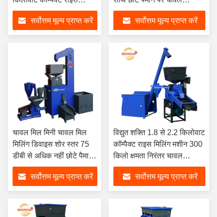
प्रोसेसिंग मशीन छोटे पैमाने पर
प्रसंस्करण और आसान संचालन
सर्वोत्तम मूल्य प्राप्त करें
सर्वोत्तम मूल्य प्राप्त करें
उत्पादन के लिए उपयुक्त
के लिए आदर्श
चावल मिल मिनी चावल मिल
विद्युत शक्ति 1.8 से 2.2 किलोवाट
मिलिंग डिवाइस शोर स्तर 75
कॉम्पैक्ट राइस मिलिंग मशीन 300
डीबी से अधिक नहीं छोटे पैमाने
किलो क्षमता निरंतर चावल
पर चावल प्रसंस्करण के लिए
प्रसंस्करण संचालन के लिए आदर्श
सर्वोत्तम मूल्य प्राप्त करें
सर्वोत्तम मूल्य प्राप्त करें
कॉम्पैक्ट समाधान