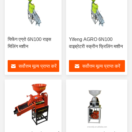
यिफेंग एग्रो 6N100 राइस
Yifeng AGRO 6N100
मिलिंग मशीन
वाइब्रेटरी स्क्रीन फ्रिलिंग मशीन
सर्वोत्तम मूल्य प्राप्त करें
सर्वोत्तम मूल्य प्राप्त करें