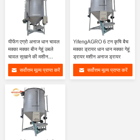
यीफेंग एग्रो अनाज धान चावल
YifengAGRO 6 टन कृषि बैच
मक्का मक्का बीन गेहूं उबले
मक्का ड्रायर धान धान मक्का गेहूं
चावल सुखाने की मशीन
ड्रायर मशीन अनाज ड्रायर
इलेक्ट्रिक प्रकार
सर्वोत्तम मूल्य प्राप्त करें
सर्वोत्तम मूल्य प्राप्त करें