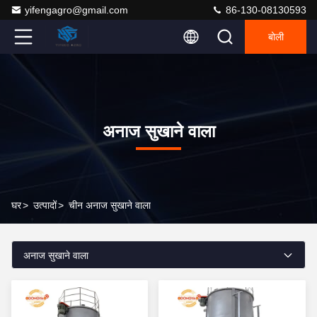
yifengagro@gmail.com
86-130-08130593
बोली
अनाज सुखाने वाला
घर
>
उत्पादों
>
चीन अनाज सुखाने वाला
अनाज सुखाने वाला