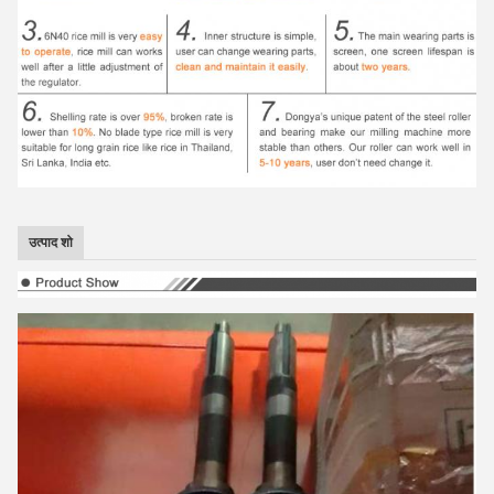
उत्पाद शो