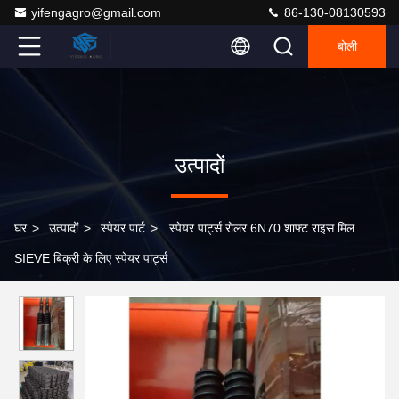
yifengagro@gmail.com
86-130-08130593
बोली
उत्पादों
घर
>
उत्पादों
>
स्पेयर पार्ट
>
स्पेयर पार्ट्स रोलर 6N70 शाफ्ट राइस मिल
SIEVE बिक्री के लिए स्पेयर पार्ट्स