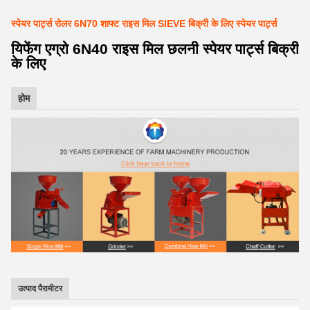
स्पेयर पार्ट्स रोलर 6N70 शाफ्ट राइस मिल SIEVE बिक्री के लिए स्पेयर पार्ट्स
यिफेंग एग्रो 6N40 राइस मिल छलनी स्पेयर पार्ट्स बिक्री
के लिए
होम
उत्पाद पैरामीटर