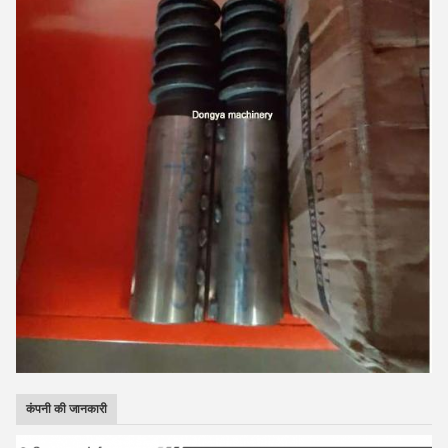
कंपनी की जानकारी