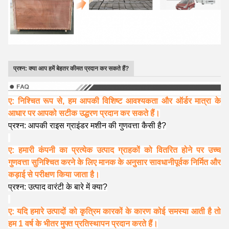
प्रश्न: क्या आप हमें बेहतर कीमत प्रदान कर सकते हैं?
ए: निश्चित रूप से, हम आपकी विशिष्ट आवश्यकता और ऑर्डर मात्रा के
आधार पर आपको सटीक उद्धरण प्रदान कर सकते हैं।
प्रश्न: आपकी राइस ग्राइंडर मशीन की गुणवत्ता कैसी है?
ए: हमारी कंपनी का प्रत्येक उत्पाद ग्राहकों को वितरित होने पर उच्च
गुणवत्ता सुनिश्चित करने के लिए मानक के अनुसार सावधानीपूर्वक निर्मित और
कड़ाई से परीक्षण किया जाता है।
प्रश्न: उत्पाद वारंटी के बारे में क्या?
ए: यदि हमारे उत्पादों को कृत्रिम कारकों के कारण कोई समस्या आती है तो
हम 1 वर्ष के भीतर मुफ्त प्रतिस्थापन प्रदान करते हैं।