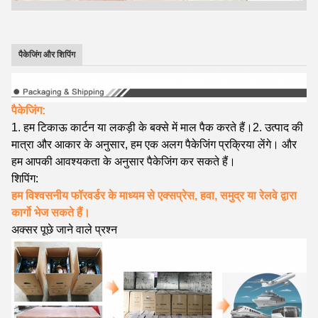
पैकेजिंग और शिपिंग
पैकेजिंग:
1.
हम
टिकाऊ कार्टन
या लकड़ी के बक्से में माल पैक करते हैं।
2. उत्पाद की
मात्रा और आकार के अनुसार, हम एक अलग पैकेजिंग प्रक्रिया लेंगे। और
हम आपकी आवश्यकता के अनुसार पैकेजिंग कर सकते हैं।
शिपिंग:
हम विश्वसनीय फॉरवर्डर के माध्यम से एक्सप्रेस, हवा, समुद्र या रेलवे द्वारा
कार्गो भेज सकते हैं।
अक्सर पूछे जाने वाले प्रश्न