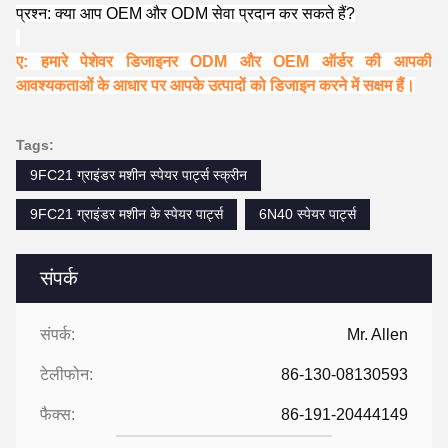
प्रश्न: क्या आप OEM और ODM सेवा प्रदान कर सकते हैं?
ए: हमारे पेशेवर डिजाइनर ODM और OEM ऑर्डर की आपकी
आवश्यकताओं के आधार पर आपके उत्पादों को डिजाइन करने में सक्षम हैं।
Tags:
9FC21 ग्राइंडर मशीन स्पेयर पार्ट्स स्क्रीन
9FC21 ग्राइंडर मशीन के स्पेयर पार्ट्स
6N40 स्पेयर पार्ट्स
संपर्क
संपर्क:
Mr. Allen
टेलीफोन:
86-130-08130593
फैक्स:
86-191-20444149