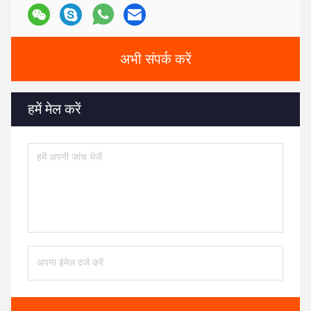
अभी संपर्क करें
हमें मेल करें