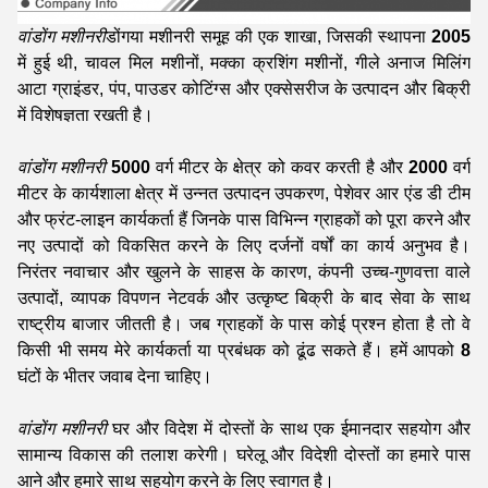
वांडोंग मशीनरी
डोंगया मशीनरी समूह की एक शाखा, जिसकी स्थापना
2005
में हुई थी, चावल मिल मशीनों, मक्का क्रशिंग मशीनों, गीले अनाज मिलिंग
आटा ग्राइंडर, पंप, पाउडर कोटिंग्स और एक्सेसरीज के उत्पादन और बिक्री
में विशेषज्ञता रखती है।
वांडोंग मशीनरी
5000
वर्ग मीटर के क्षेत्र को कवर करती है और
2000
वर्ग
मीटर के कार्यशाला क्षेत्र में उन्नत उत्पादन उपकरण, पेशेवर आर एंड डी टीम
और फ्रंट-लाइन कार्यकर्ता हैं जिनके पास विभिन्न ग्राहकों को पूरा करने और
नए उत्पादों को विकसित करने के लिए दर्जनों वर्षों का कार्य अनुभव है।
निरंतर नवाचार और खुलने के साहस के कारण, कंपनी उच्च-गुणवत्ता वाले
उत्पादों, व्यापक विपणन नेटवर्क और उत्कृष्ट बिक्री के बाद सेवा के साथ
राष्ट्रीय बाजार जीतती है। जब ग्राहकों के पास कोई प्रश्न होता है तो वे
किसी भी समय मेरे कार्यकर्ता या प्रबंधक को ढूंढ सकते हैं। हमें आपको
8
घंटों के भीतर जवाब देना चाहिए।
वांडोंग मशीनरी
घर और विदेश में दोस्तों के साथ एक ईमानदार सहयोग और
सामान्य विकास की तलाश करेगी। घरेलू और विदेशी दोस्तों का हमारे पास
आने और हमारे साथ सहयोग करने के लिए स्वागत है।