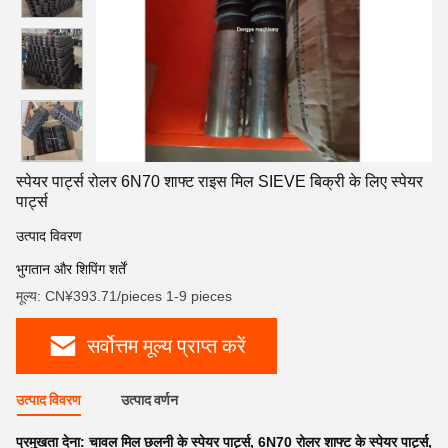
स्पेयर पार्ट्स रोलर 6N70 शाफ्ट राइस मिल SIEVE बिक्री के लिए स्पेयर
पार्ट्स
उत्पाद विवरण
भुगतान और शिपिंग शर्तें
मूल्य: CN¥393.71/pieces 1-9 pieces
सर्वोत्तम मूल्य प्राप्त करें
उत्पाद विवरण
उत्पाद वर्णन
प्रमुखता देना:
चावल मिल छलनी के स्पेयर पार्ट्स
,
6N70 रोलर शाफ्ट के स्पेयर पार्ट्स
,