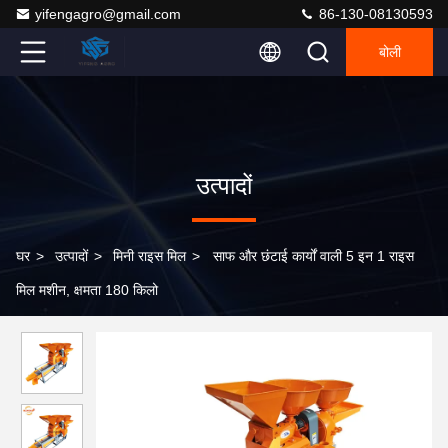
yifengagro@gmail.com
86-130-08130593
बोली
उत्पादों
घर
>
उत्पादों
>
मिनी राइस मिल
>
साफ और छंटाई कार्यों वाली 5 इन 1 राइस
मिल मशीन, क्षमता 180 किलो