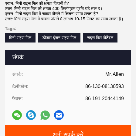
प्रश्न: मिनी राइस मिल की क्षमता कितनी है?
उत्तर: मिनी राइस मिल की क्षमता 400 किलोग्राम प्रति घंटे तक है।
प्रश्न: मिनी राइस मिल में चावल पीसने में कितना समय लगता है?
उत्तर: मिनी राइस मिल में चावल पीसने में लगभग 10-15 मिनट का समय लगता है।
Tags:
मिनी राइस मिल
डीजल इंजन राइस मिल
राइस मिल पोर्टेबल
संपर्क
संपर्क:
Mr. Allen
टेलीफोन:
86-130-08130593
फैक्स:
86-191-20444149
अभी संपर्क करें