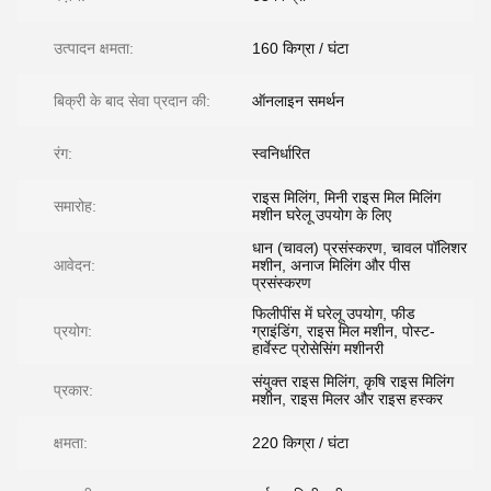
उत्पादन क्षमता:
160 किग्रा / घंटा
बिक्री के बाद सेवा प्रदान की:
ऑनलाइन समर्थन
रंग:
स्वनिर्धारित
राइस मिलिंग, मिनी राइस मिल मिलिंग
समारोह:
मशीन घरेलू उपयोग के लिए
धान (चावल) प्रसंस्करण, चावल पॉलिशर
आवेदन:
मशीन, अनाज मिलिंग और पीस
प्रसंस्करण
फिलीपींस में घरेलू उपयोग, फीड
प्रयोग:
ग्राइंडिंग, राइस मिल मशीन, पोस्ट-
हार्वेस्ट प्रोसेसिंग मशीनरी
संयुक्त राइस मिलिंग, कृषि राइस मिलिंग
प्रकार:
मशीन, राइस मिलर और राइस हस्कर
क्षमता:
220 किग्रा / घंटा