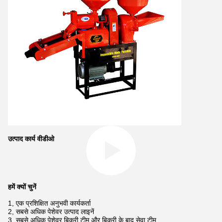
उत्पाद कार्य वीडीओ
हमें क्यों चुनें
1, एक प्रशिक्षित अनुभवी कार्यकर्ता
2, सबसे अधिक पेशेवर उत्पाद लाइनें
3, सबसे अधिक पेशेवर बिक्री टीम और बिक्री के बाद सेवा टीम