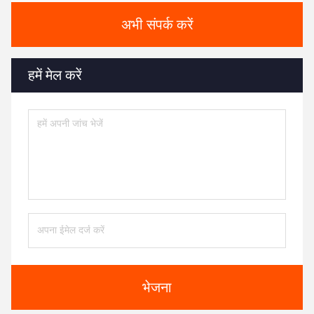
अभी संपर्क करें
हमें मेल करें
भेजना