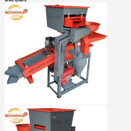
उत्पाद प्रदर्शनी