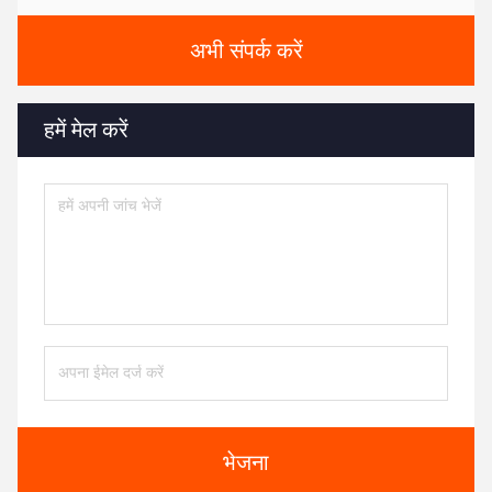
अभी संपर्क करें
हमें मेल करें
भेजना