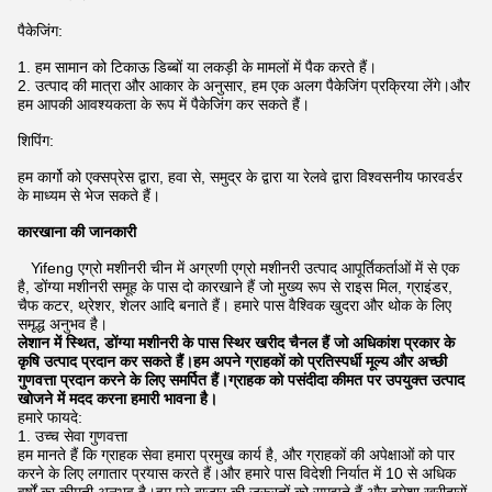
पैकेजिंग:
1. हम सामान को टिकाऊ डिब्बों या लकड़ी के मामलों में पैक करते हैं।
2. उत्पाद की मात्रा और आकार के अनुसार, हम एक अलग पैकेजिंग प्रक्रिया लेंगे।और
हम आपकी आवश्यकता के रूप में पैकेजिंग कर सकते हैं।
शिपिंग:
हम कार्गो को एक्सप्रेस द्वारा, हवा से, समुद्र के द्वारा या रेलवे द्वारा विश्वसनीय फारवर्डर
के माध्यम से भेज सकते हैं।
कारखाना की जानकारी
Yifeng एग्रो मशीनरी चीन में अग्रणी एग्रो मशीनरी उत्पाद आपूर्तिकर्ताओं में से एक
है, डोंग्या मशीनरी समूह के पास दो कारखाने हैं जो मुख्य रूप से राइस मिल, ग्राइंडर,
चैफ कटर, थ्रेशर, शेलर आदि बनाते हैं। हमारे पास वैश्विक खुदरा और थोक के लिए
समृद्ध अनुभव है।
लेशान में स्थित, डोंग्या मशीनरी के पास स्थिर खरीद चैनल हैं जो अधिकांश प्रकार के
कृषि उत्पाद प्रदान कर सकते हैं।हम अपने ग्राहकों को प्रतिस्पर्धी मूल्य और अच्छी
गुणवत्ता प्रदान करने के लिए समर्पित हैं।ग्राहक को पसंदीदा कीमत पर उपयुक्त उत्पाद
खोजने में मदद करना हमारी भावना है।
हमारे फायदे:
1. उच्च सेवा गुणवत्ता
हम मानते हैं कि ग्राहक सेवा हमारा प्रमुख कार्य है, और ग्राहकों की अपेक्षाओं को पार
करने के लिए लगातार प्रयास करते हैं।और हमारे पास विदेशी निर्यात में 10 से अधिक