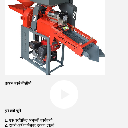
उत्पाद कार्य वीडीओ
हमें क्यों चुनें
1, एक प्रशिक्षित अनुभवी कार्यकर्ता
2, सबसे अधिक पेशेवर उत्पाद लाइनें