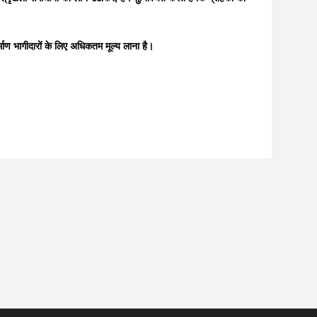
्माण भागीदारों के लिए अधिकतम मूल्य लाना है।