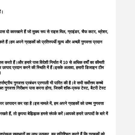
ैं।
े पास दो कारखाने हैं जो मुख्य रूप से राइस मिल, ग्राइंडर, चैफ कटर, थ्रेशर,
े हैं।हम अपने ग्राहकों को प्रतिस्पर्धी मूल्य और अच्छी गुणवत्ता प्रदान
ास करते हैं।और हमारे पास विदेशी निर्यात में 10 से अधिक वर्षों का कीमती
तम उत्पाद प्रदान करने की स्थिति में हैं।इसके अलावा, हमारी डिजाइन टीम
।
्ट्रीय गुणवत्ता प्रबंधन प्रणाली भी पारित की है।वे सभी सर्वोत्तम कच्चे
त गुणवत्ता निरीक्षण पास करना होगा, जिसमें शॉक-प्रूफ टेस्ट, बैटरी टेस्ट
माने पर उत्पादन कर रहा है।इस मामले में, हम अपने ग्राहकों को उच्च गुणवत्ता
खते हैं, तो कृपया बेझिझक हमसे संपर्क करें।आपको हमारे उत्पादों के बारे में
्रृंखला समाधानों का लाभ उठाकर, हम सुनिश्चित करते हैं कि ग्राहकों को