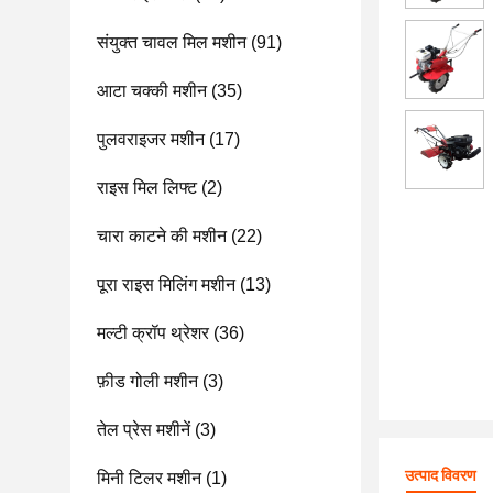
संयुक्त चावल मिल मशीन
(91)
आटा चक्की मशीन
(35)
पुलवराइजर मशीन
(17)
राइस मिल लिफ्ट
(2)
चारा काटने की मशीन
(22)
पूरा राइस मिलिंग मशीन
(13)
मल्टी क्रॉप थ्रेशर
(36)
फ़ीड गोली मशीन
(3)
तेल प्रेस मशीनें
(3)
उत्पाद विवरण
मिनी टिलर मशीन
(1)