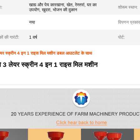
खाद्य और पेय कारखाना, खेत, रेस्तरां, घर का
ग:
शोरूम स्थान:
उपयोग, खुदरा, भोजन की दुकान
नया
विपणन प्रकार
ों की गारंटी:
1 वर्ष
पोर्ट:
 लेयर स्क्रीन 4 इन 1 राइस मिल मशीन डबल आउटलेट के साथ
्रो 3 लेयर स्क्रीन 4 इन 1 राइस मिल मशीन