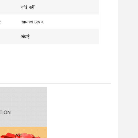
कोई नहीं
:
साधारण उत्पाद
शंघाई