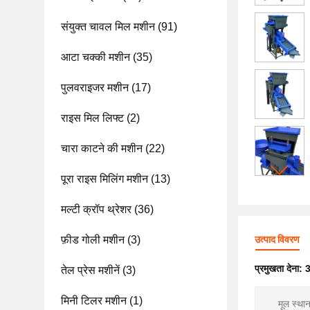
संयुक्त चावल मिल मशीन
(91)
आटा चक्की मशीन
(35)
पुलवराइजर मशीन
(17)
राइस मिल लिफ्ट
(2)
चारा काटने की मशीन
(22)
पूरा राइस मिलिंग मशीन
(13)
मल्टी क्रॉप थ्रेशर
(36)
फ़ीड गोली मशीन
(3)
उत्पाद विवरण
प्रमुखता देना:
3
तेल प्रेस मशीनें
(3)
मिनी टिलर मशीन
(1)
मूल स्थान