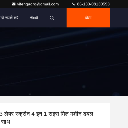
yifengagro@gmail.com
86-130-08130593
मसे संपर्क करें
बोली
Hindi
ो 3 लेयर स्क्रीन 4 इन 1 राइस मिल मशीन डबल
 साथ