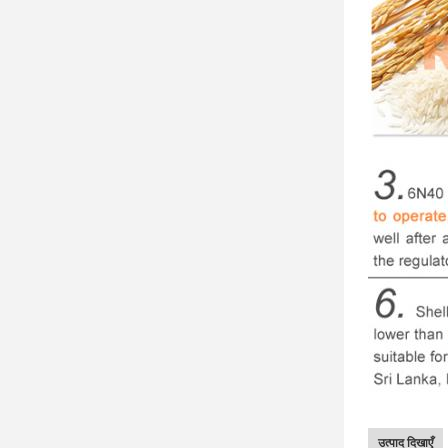
उत्पाद दिखाएँ